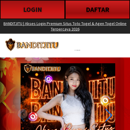
LOGIN
DAFTAR
BANDITJITU | Akses Login Premium Situs Toto Togel & Agen Togel Online
Terpercaya 2026