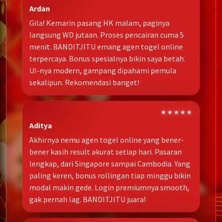
Ardan
Gila! Kemarin pasang HK malam, paginya
langsung WD jutaan. Proses pencairan cuma 5
menit. BANDITJITU emang agen togel online
terpercaya. Bonus spesialnya bikin saya betah.
UI-nya modern, gampang dipahami pemula
sekalipun. Rekomendasi banget!
★★★★★
Aditya
Akhirnya nemu agen togel online yang bener-
bener kasih result akurat setiap hari. Pasaran
lengkap, dari Singapore sampai Cambodia. Yang
paling keren, bonus rollingan tiap minggu bikin
modal makin gede. Login premiumnya smooth,
gak pernah lag. BANDITJITU juara!