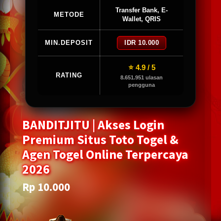
Transfer Bank, E-
METODE
Wallet, QRIS
MIN.DEPOSIT
IDR 10.000
⭐ 4.9 / 5
RATING
8.651.951 ulasan
pengguna
BANDITJITU | Akses Login
Premium Situs Toto Togel &
Agen Togel Online Terpercaya
2026
Rp 10.000
Translation
Translation
missing:
missing:
en.products.general.regular_price
en.products.general.sale_price