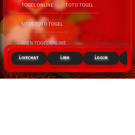
TOGEL ONLINE
TOTO TOGEL
SITUS TOTO TOGEL
AGEN TOGEL ONLINE
LIVECHAT
LINK
LOGIN
DA