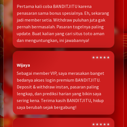
Pertama kali coba BANDITJITU karena
penasaran sama bonus spesialnya. Eh, sekarang
jadi member setia. Withdraw puluhan juta gak
pernah bermasalah. Pasaran togelnya paling
update. Buat kalian yang cari situs toto aman
dan menguntungkan, ini jawabannya!
★★★★★
Wijaya
Sebagai member VIP, saya merasakan banget
bedanya akses login premium BANDITJITU.
Deposit & withdraw instan, pasaran paling
lengkap, dan prediksi harian yang bikin saya
sering kena. Terima kasih BANDITJITU, hidup
saya berubah sejak bergabung!
★★★★★