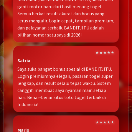
ganti motor baru dari hasil menang togel.
Semua berkat result akurat dan bonus yang
terus mengalir. Login cepat, tampilan premium,
dan pelayanan terbaik. BANDITJITU adalah
pilihan nomor satu saya di 2026!
★★★★★
Satria
Saya suka banget bonus spesial di BANDITJITU.
Login premiumnya elegan, pasaran togel super
lengkap, dan result selalu tepat waktu. Sistem
canggih membuat saya nyaman main setiap
hari. Benar-benar situs toto togel terbaik di
Indonesia!
★★★★★
Mario