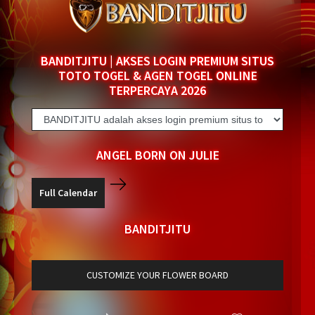
BANDITJITU | AKSES LOGIN PREMIUM SITUS
TOTO TOGEL & AGEN TOGEL ONLINE
TERPERCAYA 2026
ANGEL BORN ON JULIE
BANDITJITU
CUSTOMIZE YOUR FLOWER BOARD